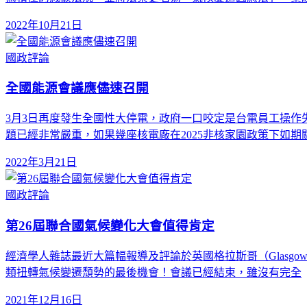
2022年10月21日
國政評論
全國能源會議應儘速召開
3月3日再度發生全國性大停電，政府一口咬定是台電員工操
題已經非常嚴重，如果幾座核電廠在2025非核家園政策下如期
2022年3月21日
國政評論
第26屆聯合國氣候變化大會值得肯定
經濟學人雜誌最近大篇幅報導及評論於英國格拉斯哥（Glasgo
類扭轉氣候變遷頹勢的最後機會！會議已經結束，雖沒有完全
2021年12月16日