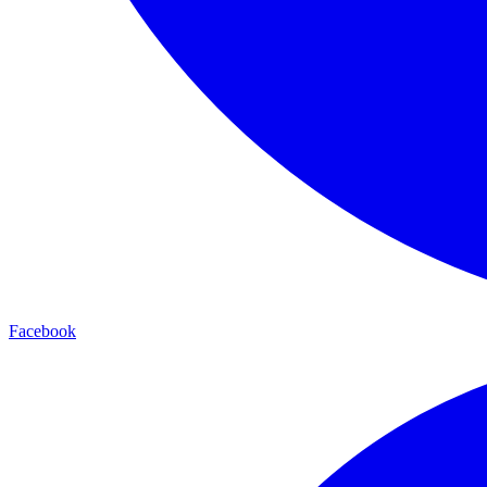
Facebook