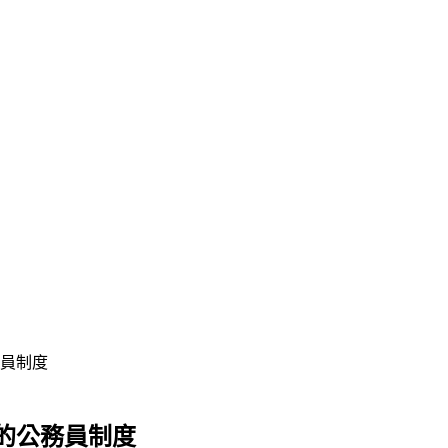
員制度
的公務員制度