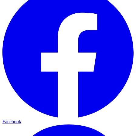
Facebook