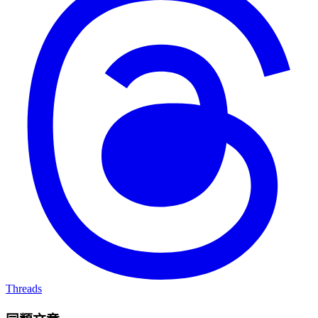
Threads