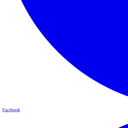
Facebook