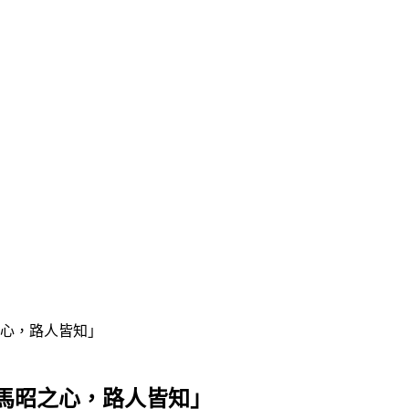
心，路人皆知」
馬昭之心，路人皆知」