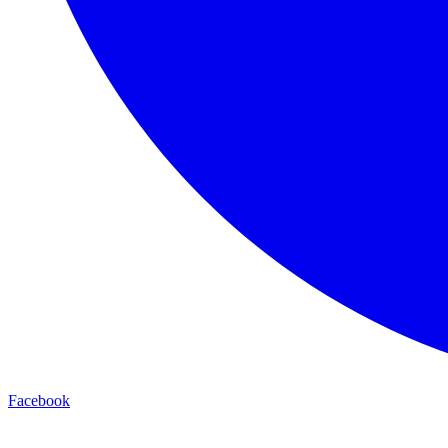
Facebook