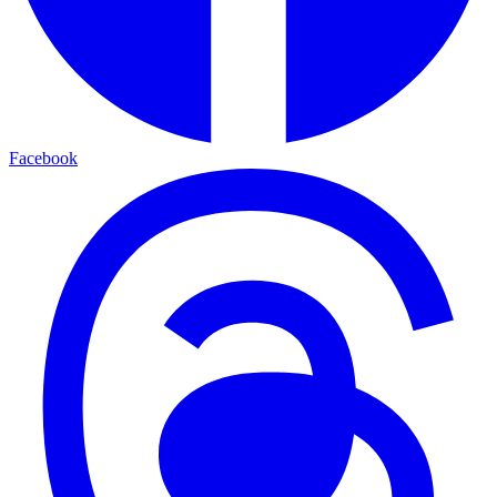
Facebook