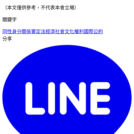
（本文僅供參考，不代表本會立場）
關鍵字
同性身分關係
實定法
經濟社會文化權利國際公約
分享