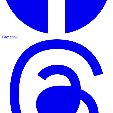
Facebook