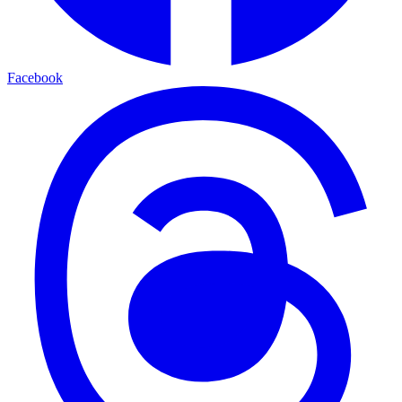
Facebook