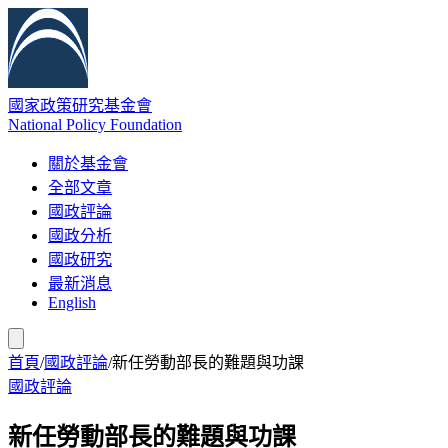
國家政策研究基金會
National Policy Foundation
關於基金會
全部文章
國政評論
國政分析
國政研究
最新消息
English
首頁
/
國政評論
/
新任勞動部長的難題與功課
國政評論
新任勞動部長的難題與功課