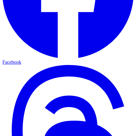
Facebook