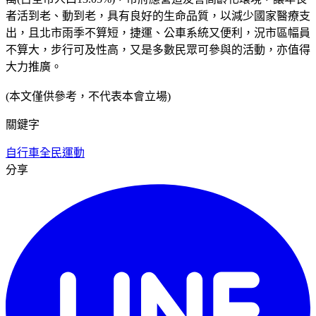
者活到老、動到老，具有良好的生命品質，以減少國家醫療支
出，且北市雨季不算短，捷運、公車系統又便利，況市區幅員
不算大，步行可及性高，又是多數民眾可參與的活動，亦值得
大力推廣。
(本文僅供參考，不代表本會立場)
關鍵字
自行車
全民運動
分享