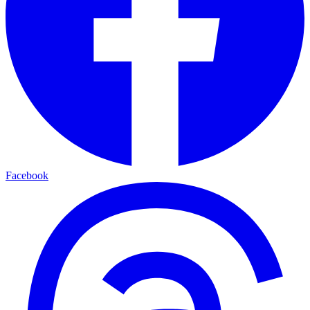
Facebook