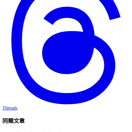
Threads
同類文章