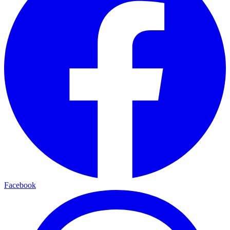
Facebook