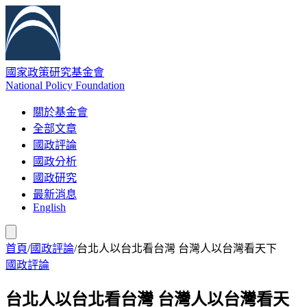
國家政策研究基金會
National Policy Foundation
關於基金會
全部文章
國政評論
國政分析
國政研究
最新消息
English
首頁
/
國政評論
/
台北人以台北看台灣 台灣人以台灣看天下
國政評論
台北人以台北看台灣 台灣人以台灣看天