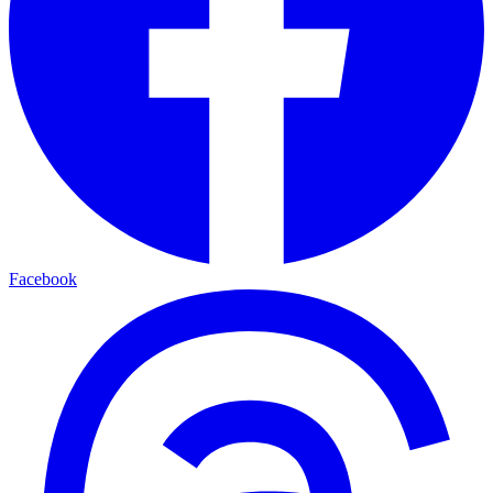
Facebook