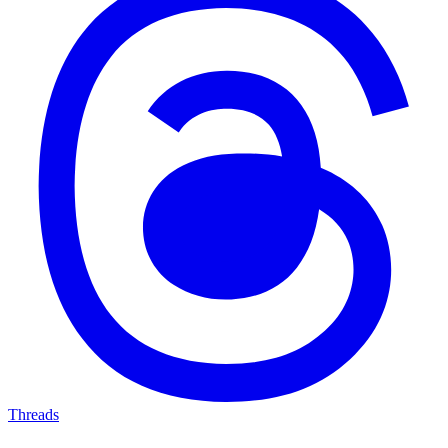
Threads