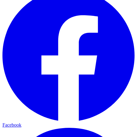
Facebook