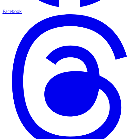
Facebook