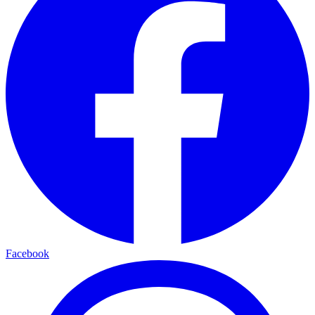
Facebook