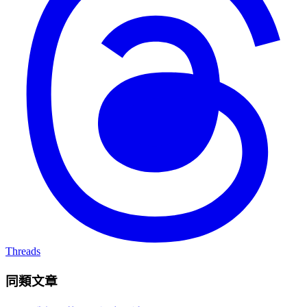
Threads
同類文章