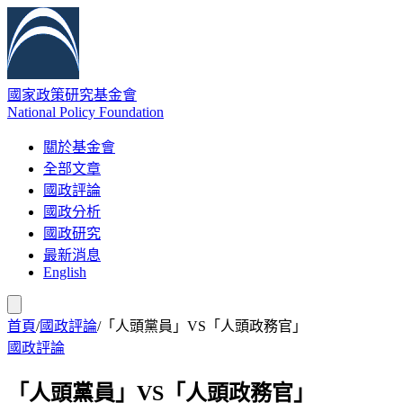
國家政策研究基金會
National Policy Foundation
關於基金會
全部文章
國政評論
國政分析
國政研究
最新消息
English
首頁
/
國政評論
/
「人頭黨員」VS「人頭政務官」
國政評論
「人頭黨員」VS「人頭政務官」