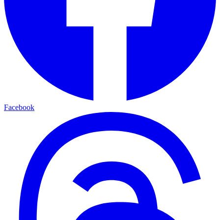
Facebook