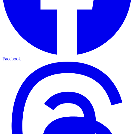
Facebook