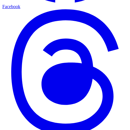
Facebook