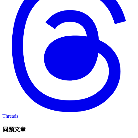
Threads
同類文章