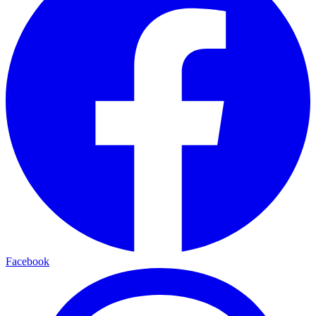
Facebook