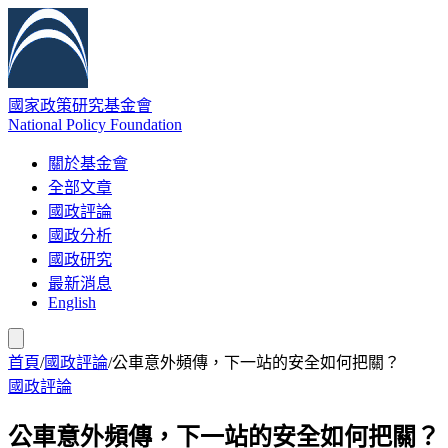
國家政策研究基金會
National Policy Foundation
關於基金會
全部文章
國政評論
國政分析
國政研究
最新消息
English
首頁
/
國政評論
/
公車意外頻傳，下一站的安全如何把關？
國政評論
公車意外頻傳，下一站的安全如何把關？