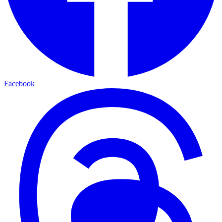
Facebook