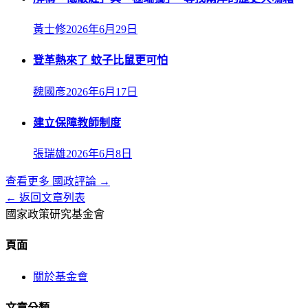
黃士修
2026年6月29日
登革熱來了 蚊子比鼠更可怕
魏國彥
2026年6月17日
建立保障教師制度
張瑞雄
2026年6月8日
查看更多
國政評論
→
← 返回文章列表
國家政策研究基金會
頁面
關於基金會
文章分類