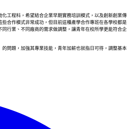
動化工程科，希望結合企業早期實務培訓模式，以及創新創業傳
這些合作模式非常成功，但目前這種產學合作專班在各學校都是
不同行業、不同廠商的需求做調整，讓青年在校所學更能符合企
」的問題，加強其專業技能，青年加薪也就指日可待，調整基本