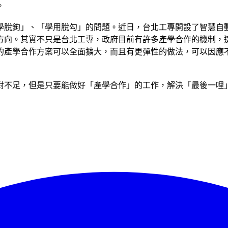
。
學脫鉤」、「學用脫勾」的問題。近日，台北工專開設了智慧自
方向。其實不只是台北工專，政府目前有許多產學合作的機制，
類的產學合作方案可以全面擴大，而且有更彈性的做法，可以因應
對不足，但是只要能做好「產學合作」的工作，解決「最後一哩