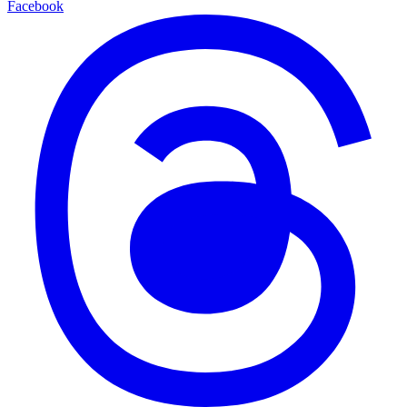
Facebook