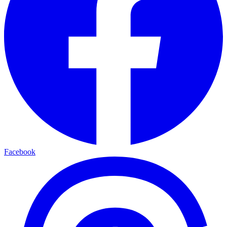
Facebook