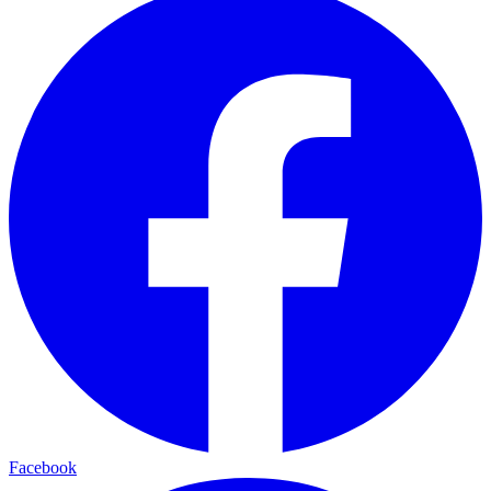
Facebook