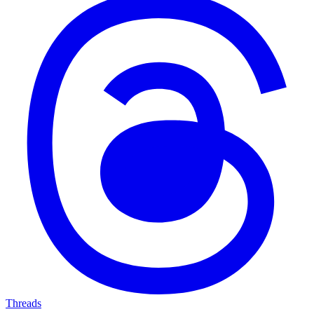
Threads