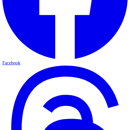
Facebook