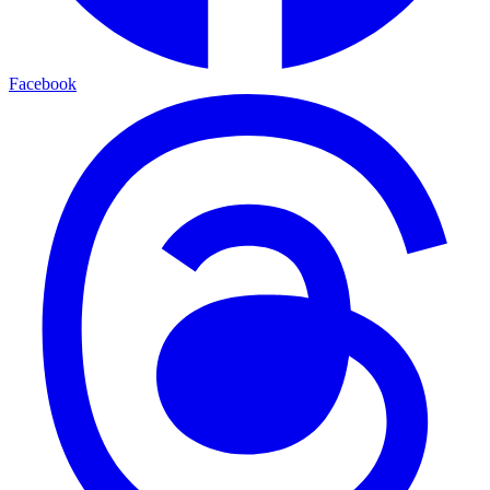
Facebook