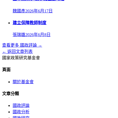
魏國彥
2026年6月17日
建立保障教師制度
張瑞雄
2026年6月8日
查看更多
國政評論
→
← 返回文章列表
國家政策研究基金會
頁面
關於基金會
文章分類
國政評論
國政分析