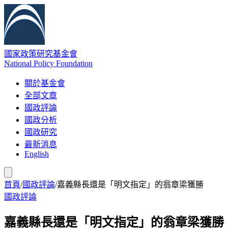
國家政策研究基金會
National Policy Foundation
關於基金會
全部文章
國政評論
國政分析
國政研究
最新消息
English
首頁
/
國政評論
/
嘉義縣長還是「明文指定」的翁章梁獲勝
國政評論
嘉義縣長還是「明文指定」的翁章梁獲勝