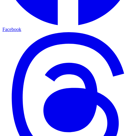
Facebook