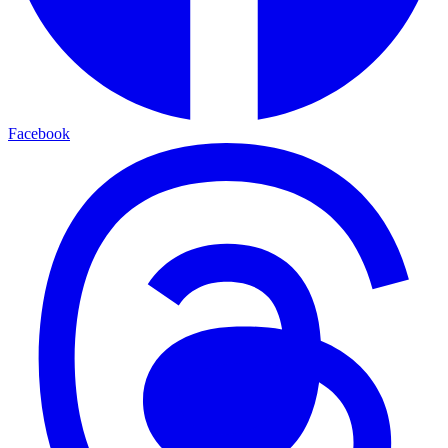
Facebook