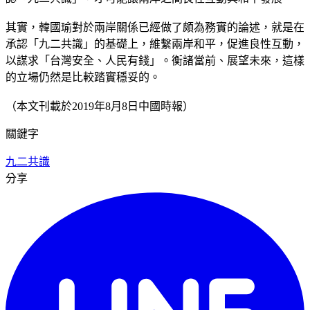
其實，韓國瑜對於兩岸關係已經做了頗為務實的論述，就是在
承認「九二共識」的基礎上，維繫兩岸和平，促進良性互動，
以謀求「台灣安全、人民有錢」。衡諸當前、展望未來，這樣
的立場仍然是比較踏實穩妥的。
（本文刊載於2019年8月8日中國時報）
關鍵字
九二共識
分享