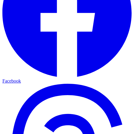
Facebook