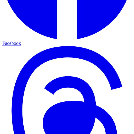
Facebook