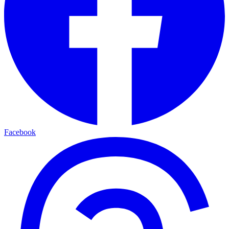
Facebook