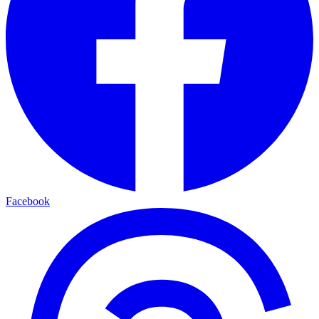
Facebook