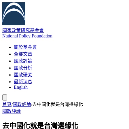
國家政策研究基金會
National Policy Foundation
關於基金會
全部文章
國政評論
國政分析
國政研究
最新消息
English
首頁
/
國政評論
/
去中國化就是台灣邊緣化
國政評論
去中國化就是台灣邊緣化