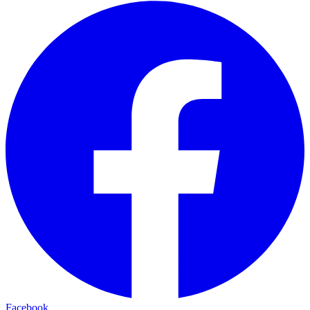
Facebook