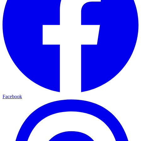
Facebook