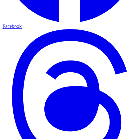
Facebook