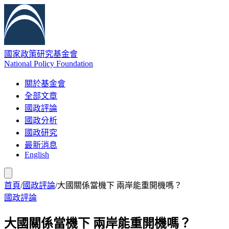
國家政策研究基金會
National Policy Foundation
關於基金會
全部文章
國政評論
國政分析
國政研究
最新消息
English
首頁
/
國政評論
/
大國關係當機下 兩岸能重開機嗎？
國政評論
大國關係當機下 兩岸能重開機嗎？