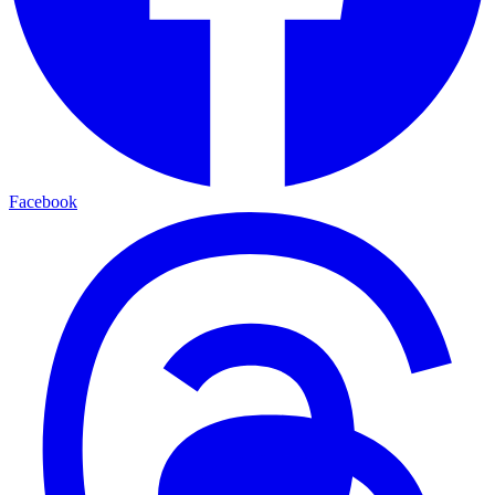
Facebook