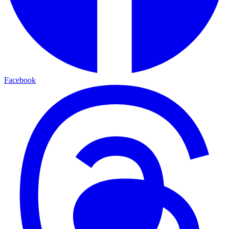
Facebook