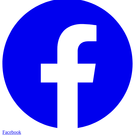
Facebook