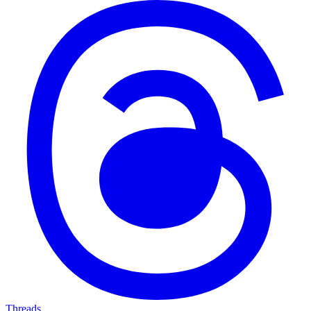
Threads