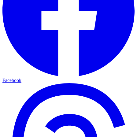
Facebook