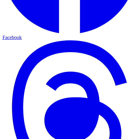
Facebook