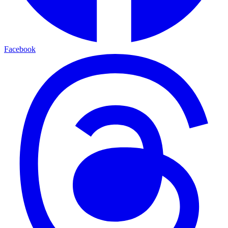
Facebook