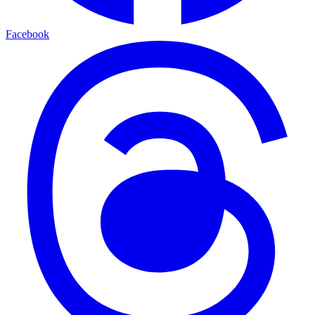
Facebook