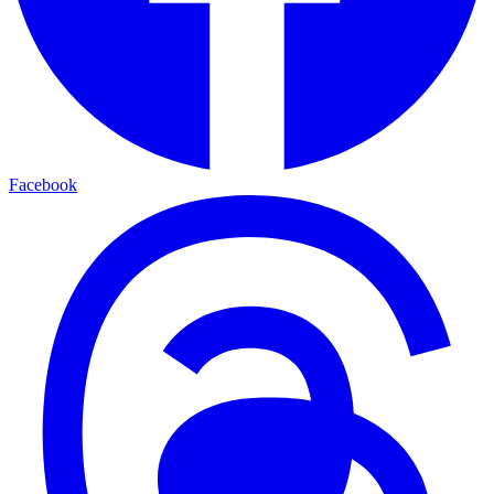
Facebook