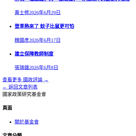
黃士修
2026年6月29日
登革熱來了 蚊子比鼠更可怕
魏國彥
2026年6月17日
建立保障教師制度
張瑞雄
2026年6月8日
查看更多
國政評論
→
← 返回文章列表
國家政策研究基金會
頁面
關於基金會
文章分類