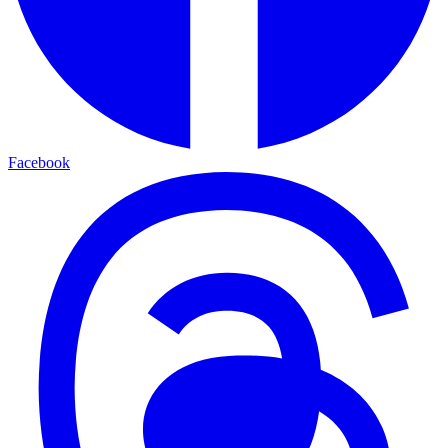
Facebook