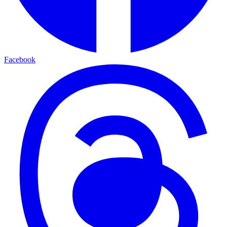
Facebook