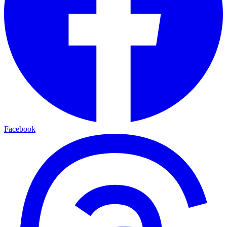
Facebook