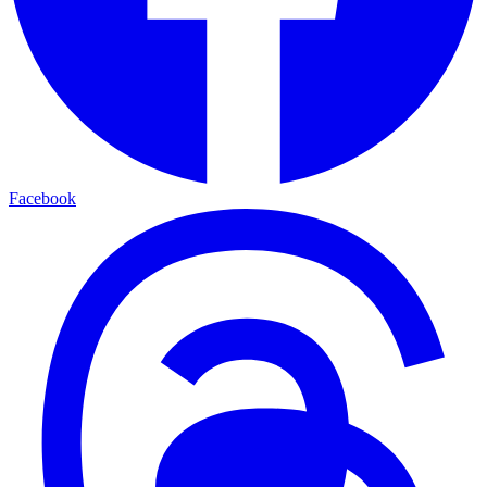
Facebook