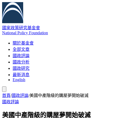
國家政策研究基金會
National Policy Foundation
關於基金會
全部文章
國政評論
國政分析
國政研究
最新消息
English
首頁
/
國政評論
/
美國中產階級的購屋夢開始破滅
國政評論
美國中產階級的購屋夢開始破滅