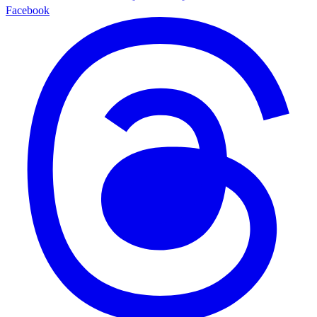
Facebook