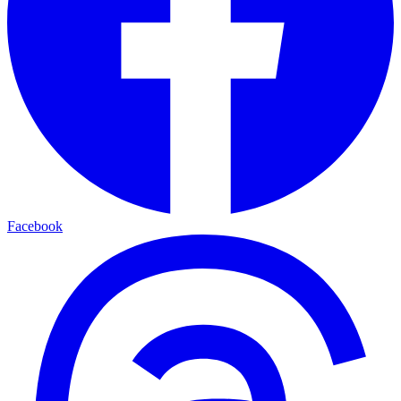
Facebook