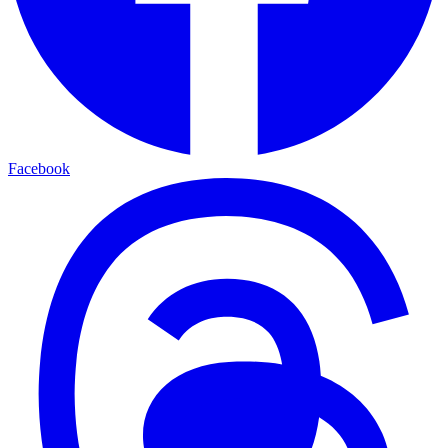
Facebook