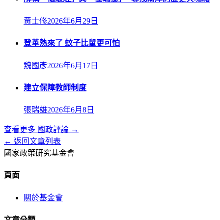
黃士修
2026年6月29日
登革熱來了 蚊子比鼠更可怕
魏國彥
2026年6月17日
建立保障教師制度
張瑞雄
2026年6月8日
查看更多
國政評論
→
← 返回文章列表
國家政策研究基金會
頁面
關於基金會
文章分類